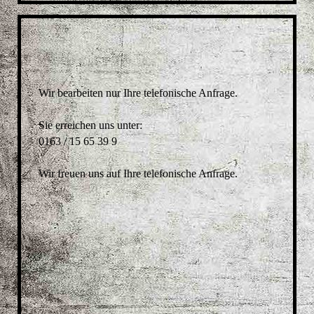
Wir bearbeiten nur Ihre telefonische Anfrage.
Sie erreichen uns unter:
0163 / 15 65 39 9
Wir freuen uns auf Ihre telefonische Anfrage.